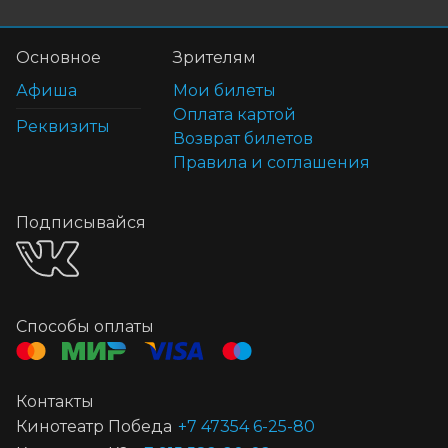
Основное
Зрителям
Афиша
Мои билеты
Оплата картой
Реквизиты
Возврат билетов
Правила и соглашения
Подписывайся
Способы оплаты
Контакты
Кинотеатр Победа
+7 47354 6-25-80