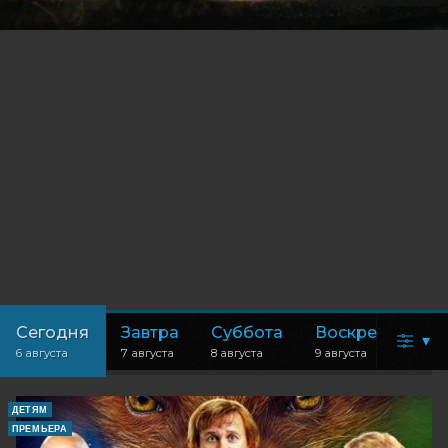
Сегодня
Завтра
Суббота
Воскресенье
▾
6 августа
7 августа
8 августа
9 августа
ДЕТЯМ
ПРЕМЬЕРА