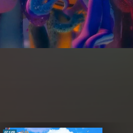
АРХИВ