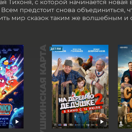
ая Тихоня, с которой начинается новая
 Всем предстоит снова объединиться, ч
ить мир сказок таким же волшебным и 
ПУШКИНСКАЯ КАРТА
ДЕТЯМ