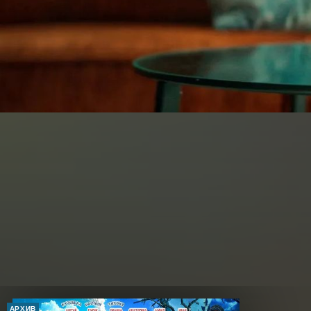
АРХИВ