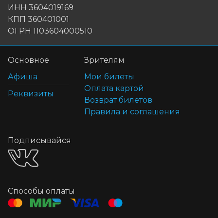
ИНН 3604019169
КПП 360401001
ОГРН 1103604000510
Основное
Зрителям
Афиша
Мои билеты
Оплата картой
Реквизиты
Возврат билетов
Правила и соглашения
Подписывайся
Способы оплаты