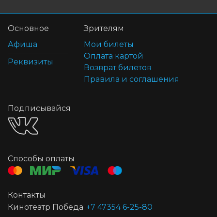
Основное
Зрителям
Афиша
Мои билеты
Оплата картой
Реквизиты
Возврат билетов
Правила и соглашения
Подписывайся
Способы оплаты
Контакты
Кинотеатр Победа
+7 47354 6-25-80