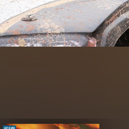
АРХИВ