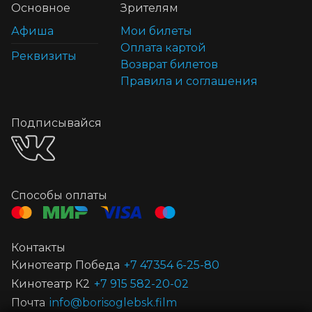
Основное
Зрителям
Афиша
Мои билеты
Оплата картой
Реквизиты
Возврат билетов
Правила и соглашения
Подписывайся
Способы оплаты
Контакты
Кинотеатр Победа
+7 47354 6-25-80
Кинотеатр К2
+7 915 582-20-02
Почта
info@borisoglebsk.film